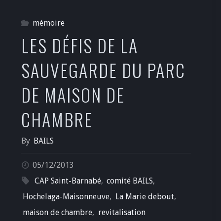
mémoire
LES DÉFIS DE LA
SAUVEGARDE DU PARC
DE MAISON DE
CHAMBRE
By
BAILS
05/12/2013
CAP Saint-Barnabé
,
comité BAILS
,
Hochelaga-Maisonneuve
,
La Marie debout
,
maison de chambre
,
revitalisation