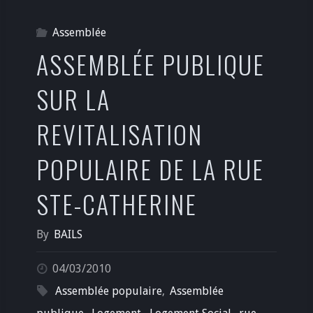
Assemblée
ASSEMBLÉE PUBLIQUE
SUR LA
REVITALISATION
POPULAIRE DE LA RUE
STE-CATHERINE
By
BAILS
04/03/2010
Assemblée populaire
,
Assemblée