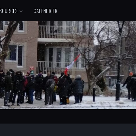
SOURCES
CALENDRIER