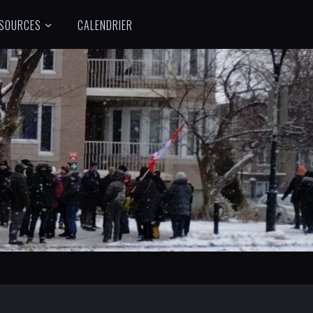
SOURCES
CALENDRIER