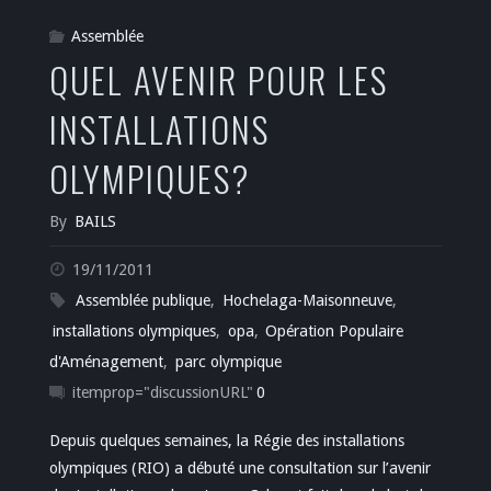
Assemblée
QUEL AVENIR POUR LES
INSTALLATIONS
OLYMPIQUES?
By
BAILS
19/11/2011
Assemblée publique
,
Hochelaga-Maisonneuve
,
installations olympiques
,
opa
,
Opération Populaire
d'Aménagement
,
parc olympique
itemprop="discussionURL"
0
Depuis quelques semaines, la Régie des installations
olympiques (RIO) a débuté une consultation sur l’avenir