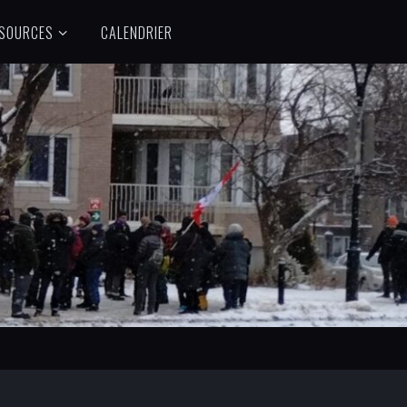
SOURCES
CALENDRIER