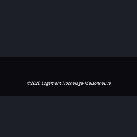
©2020 Logement Hochelaga-Maisonneuve