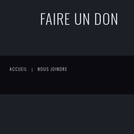
FAIRE UN DON
ACCUEIL
NOUS JOINDRE
|