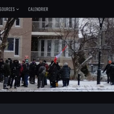
SOURCES
CALENDRIER