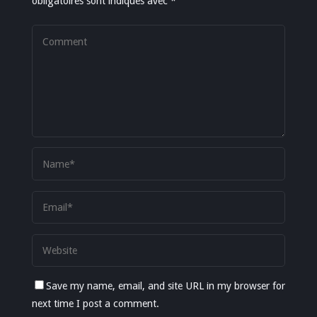
obligatoires sont indiqués avec
*
Save my name, email, and site URL in my browser for
next time I post a comment.