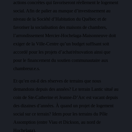
actions concrètes qui favoriseront réellement le logement
social. Afin de palier au manque d’investissement au
niveau de la Société d’Habitation du Québec et de
favoriser la socialisation des maisons de chambres,
l’arrondissement Mercier-Hochelaga-Maisonneuve doit
exiger de la Ville-Centre qu’un budget suffisant soit
accordé pour les projets d’achat/rénovation ainsi que
pour le financement du soutien communautaire aux
chambreur.e.s.
Et qu’en est-il des réserves de terrains que nous
demandons depuis des années? Le terrain Lantic situé au
coin de Ste-Catherine et Jeanne-D’Arc est vacant depuis
des dizaines d’années. À quand un projet de logement
social sur ce terrain? Idem pour les terrains du Pôle
Assomption (entre Viau et Dickson, au nord de
Hochelaga).