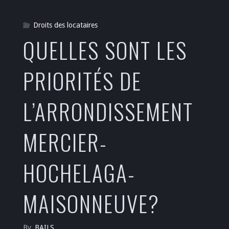
Droits des locataires
QUELLES SONT LES
PRIORITÉS DE
L’ARRONDISSEMENT
MERCIER-
HOCHELAGA-
MAISONNEUVE?
By
BAILS