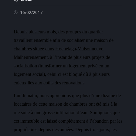
16/02/2017
Depuis plusieurs mois, des groupes du quartier
travaillent ensemble afin de socialiser une maison de
chambres située dans Hochelaga-Maisonneuve.
Malheureusement, à l’instar de plusieurs projets de
socialisation (transformer un logement privé en un
logement social), celui-ci est bloqué dû à plusieurs
enjeux liés aux coûts des rénovations.
Lundi matin, nous apprenions que plus d’une dizaine de
locataires de cette maison de chambres ont été mis à la
rue suite à une grosse infiltration d’eau. Soulignons que
cet immeuble est laissé complètement à l’abandon par les
propriétaires depuis des années. Depuis trois jours, les