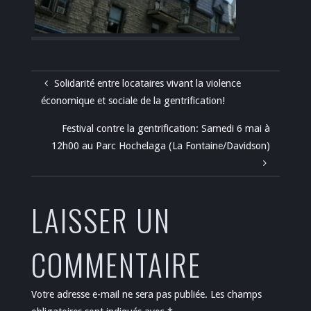
Solidarité entre locataires vivant la violence
économique et sociale de la gentrification!
Festival contre la gentrification: Samedi 6 mai à
12h00 au Parc Hochelaga (La Fontaine/Davidson)
LAISSER UN
COMMENTAIRE
Votre adresse e-mail ne sera pas publiée.
Les champs