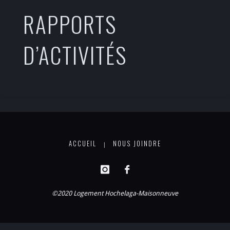
RAPPORTS
D’ACTIVITÉS
ACCUEIL
NOUS JOINDRE
|
©2020 Logement Hochelaga-Maisonneuve