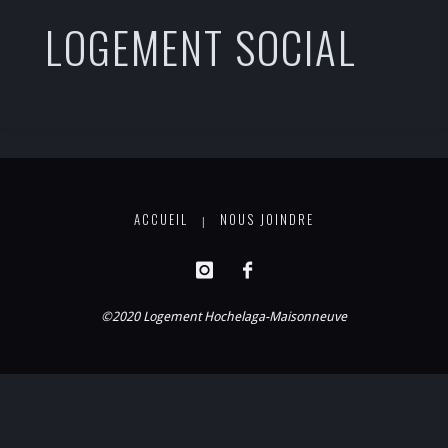
LOGEMENT SOCIAL
ACCUEIL
NOUS JOINDRE
|
©2020 Logement Hochelaga-Maisonneuve