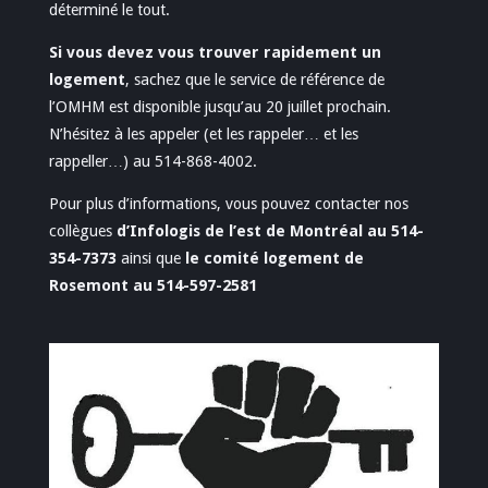
déterminé le tout.
Si vous devez vous trouver rapidement un
logement
, sachez que le service de référence de
l’OMHM est disponible jusqu’au 20 juillet prochain.
N’hésitez à les appeler (et les rappeler… et les
rappeller…) au 514-868-4002.
Pour plus d’informations, vous pouvez contacter nos
collègues
d’Infologis de l’est de Montréal au 514-
354-7373
ainsi que
le comité logement de
Rosemont au 514-597-2581