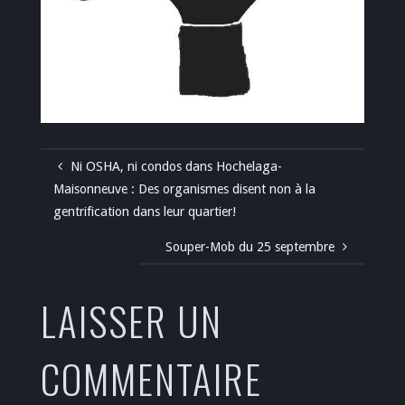
Ni OSHA, ni condos dans Hochelaga-
Maisonneuve : Des organismes disent non à la
gentrification dans leur quartier!
Souper-Mob du 25 septembre
LAISSER UN
COMMENTAIRE