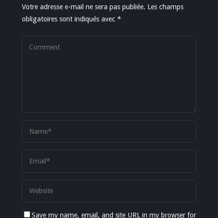
Votre adresse e-mail ne sera pas publiée.
Les champs
obligatoires sont indiqués avec
*
Save my name, email, and site URL in my browser for