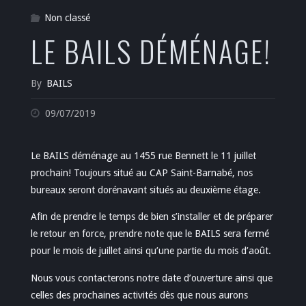
Non classé
LE BAILS DÉMÉNAGE!
By
BAILS
09/07/2019
Le BAILS déménage au 1455 rue Bennett le 11 juillet
prochain! Toujours situé au CAP Saint-Barnabé, nos
bureaux seront dorénavant situés au deuxième étage.
Afin de prendre le temps de bien s’installer et de préparer
le retour en force, prendre note que le BAILS sera fermé
pour le mois de juillet ainsi qu’une partie du mois d’août.
Nous vous contacterons notre date d’ouverture ainsi que
celles des prochaines activités dès que nous aurons