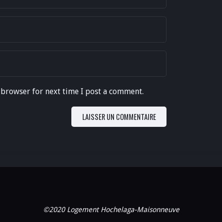
 browser for next time I post a comment.
©2020 Logement Hochelaga-Maisonneuve