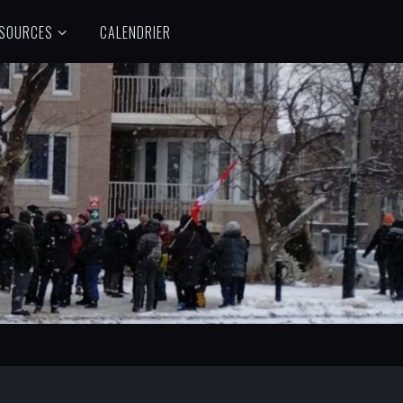
SOURCES
CALENDRIER