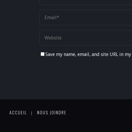
Save my name, email, and site URL in my
ACCUEIL
NOUS JOINDRE
|