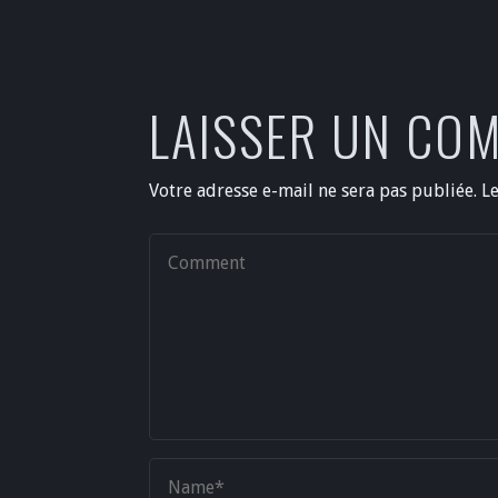
LAISSER UN CO
Votre adresse e-mail ne sera pas publiée.
L