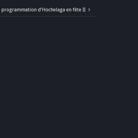
 programmation d’Hochelaga en fête II