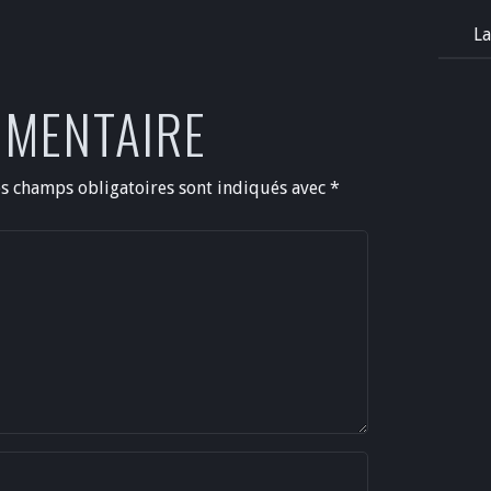
La
MMENTAIRE
es champs obligatoires sont indiqués avec
*