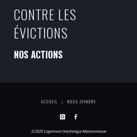
CONTRE LES
ÉVICTIONS
NOS ACTIONS
ACCUEIL
NOUS JOINDRE
|
©2020 Logement Hochelaga-Maisonneuve