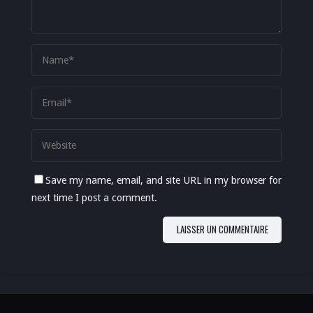
Save my name, email, and site URL in my browser for
next time I post a comment.