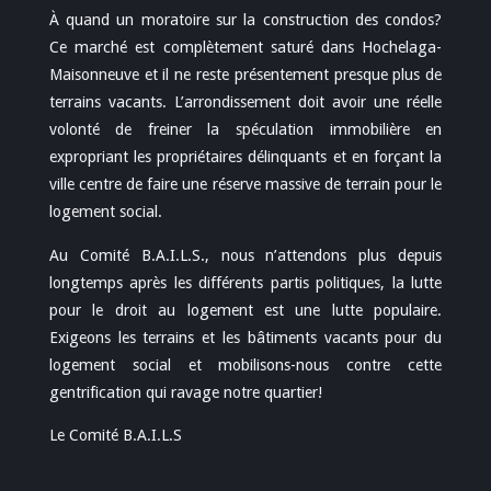
À quand un moratoire sur la construction des condos?
Ce marché est complètement saturé dans Hochelaga-
Maisonneuve et il ne reste présentement presque plus de
terrains vacants. L’arrondissement doit avoir une réelle
volonté de freiner la spéculation immobilière en
expropriant les propriétaires délinquants et en forçant la
ville centre de faire une réserve massive de terrain pour le
logement social.
Au Comité B.A.I.L.S., nous n’attendons plus depuis
longtemps après les différents partis politiques, la lutte
pour le droit au logement est une lutte populaire.
Exigeons les terrains et les bâtiments vacants pour du
logement social et mobilisons-nous contre cette
gentrification qui ravage notre quartier!
Le Comité B.A.I.L.S