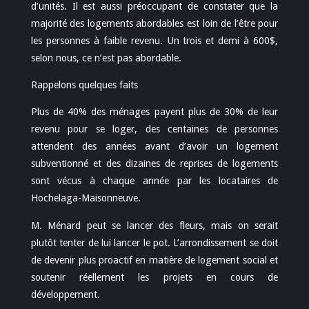
d’unités. Il est aussi préoccupant de constater que la
majorité des logements abordables est loin de l’être pour
les personnes à faible revenu. Un trois et demi à 600$,
selon nous, ce n’est pas abordable.
Rappelons quelques faits
Plus de 40% des ménages payent plus de 30% de leur
revenu pour se loger, des centaines de personnes
attendent des années avant d’avoir un logement
subventionné et des dizaines de reprises de logements
sont vécus à chaque année par les locataires de
Hochelaga-Maisonneuve.
M. Ménard peut se lancer des fleurs, mais on serait
plutôt tenter de lui lancer le pot. L’arrondissement se doit
de devenir plus proactif en matière de logement social et
soutenir réellement les projets en cours de
développement.