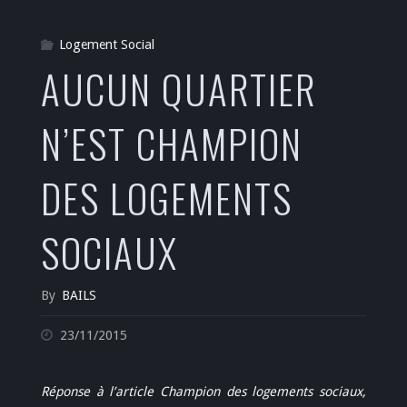
Logement Social
AUCUN QUARTIER
N’EST CHAMPION
DES LOGEMENTS
SOCIAUX
By
BAILS
23/11/2015
Réponse à l’article Champion des logements sociaux,