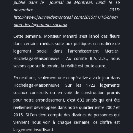
publié dans le Journal de Montréal, lundi le 16
novembre 2015:
http://www.journaldemontreal.com/2015/11/16/cham
pion-des-logements-sociaux
Cette semaine, Monsieur Ménard s’est lancé des fleurs
dans certains médias suite aux politiques en matière de
logement social dans l’arrondissement Mercier-
Hochelaga-Maisonneuve. Au comité B.A.I.L.S., nous
savons que sur le terrain, la réalité est toute autre.
En neuf ans, seulement une coopérative a vu le jour dans
Hochelaga-Maisonneuve. Sur les 1722 logements
sociaux construits ou en voie de construction promis
pour notre arrondissement, c’est 632 unités qui ont été
réellement développées dans notre quartier entre 2002 et
2015. Si l’on tient compte des dizaines de personnes qui
viennent nous voir à chaque semaine, ce chiffre est
largement insuffisant.