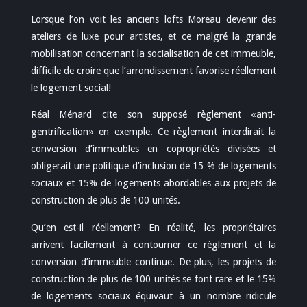
Lorsque l’on voit les anciens lofts Moreau devenir des
ateliers de luxe pour artistes, et ce malgré la grande
mobilisation concernant la socialisation de cet immeuble,
difficile de croire que l’arrondissement favorise réellement
le logement social!
Réal Ménard cite son supposé règlement «anti-
gentrification» en exemple. Ce règlement interdirait la
conversion d’immeubles en copropriétés divisées et
obligerait une politique d’inclusion de 15 % de logements
sociaux et 15% de logements abordables aux projets de
construction de plus de 100 unités.
Qu’en est-il réellement? En réalité, les propriétaires
arrivent facilement à contourner ce règlement et la
conversion d’immeuble continue. De plus, les projets de
construction de plus de 100 unités se font rare et le 15%
de logements sociaux équivaut à un nombre ridicule