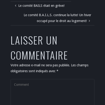
Le comité BAILS était en grève!
Le comité B.A.I.L.S. continue la lutte! Un hiver
occupé pour le droit au logement!
LAISSER UN
COMMENTAIRE
Votre adresse e-mail ne sera pas publiée.
Les champs
obligatoires sont indiqués avec
*