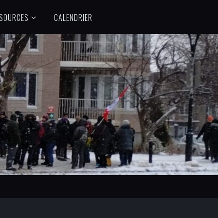
SOURCES
CALENDRIER