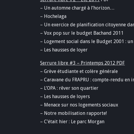
– Un automne chargé à l’horizon…
– Hochelaga
– Un exercice de planification citoyenne da
– Vox pop sur le budget Bachand 2011
– Logement social dans le Budget 2001 : u
– Les hausses de loyer
Serrure libre #3 – Printemps 2012 PDF
– Grève étudiante et colère générale
– Caravane du FRAPRU : compte-rendu en 
– L’OPA : rêver son quartier
– Les hausses de loyers
– Menace sur nos logements sociaux
– Notre mobilisation rapporte!
– C’était hier : Le parc Morgan